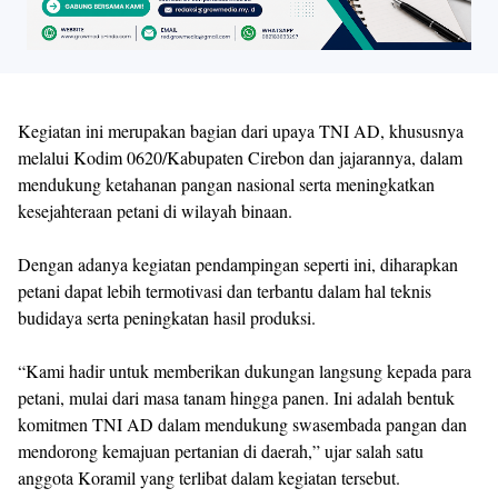
Kegiatan ini merupakan bagian dari upaya TNI AD, khususnya
melalui Kodim 0620/Kabupaten Cirebon dan jajarannya, dalam
mendukung ketahanan pangan nasional serta meningkatkan
kesejahteraan petani di wilayah binaan.
Dengan adanya kegiatan pendampingan seperti ini, diharapkan
petani dapat lebih termotivasi dan terbantu dalam hal teknis
budidaya serta peningkatan hasil produksi.
“Kami hadir untuk memberikan dukungan langsung kepada para
petani, mulai dari masa tanam hingga panen. Ini adalah bentuk
komitmen TNI AD dalam mendukung swasembada pangan dan
mendorong kemajuan pertanian di daerah,” ujar salah satu
anggota Koramil yang terlibat dalam kegiatan tersebut.