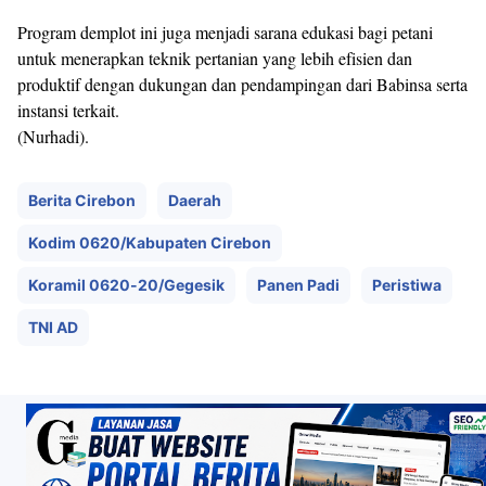
Program demplot ini juga menjadi sarana edukasi bagi petani
untuk menerapkan teknik pertanian yang lebih efisien dan
produktif dengan dukungan dan pendampingan dari Babinsa serta
instansi terkait.
(Nurhadi).
Berita Cirebon
Daerah
Kodim 0620/Kabupaten Cirebon
Koramil 0620-20/Gegesik
Panen Padi
Peristiwa
TNI AD