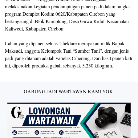
melaksanakan kegiatan pendampingan panen padi dalam rangka
program Demplot Kodim 0620/Kabupaten Cirebon yang
berlangsung di Blok Kumplung, Desa Guwa Kidul, Kecamatan
Kaliwedi, Kabupaten Cirebon.
Lahan yang dipanen seluas 1 hektare merupakan milik Bapak
Maksudi, anggota Kelompok Tani “Sumber Tani”, dengan jenis
padi yang ditanam adalah varietas Ciherang. Dari hasil panen kali
ini, diperoleh produksi gabah sebanyak 5.250 kilogram.
GABUNG JADI WARTAWAN KAMI YOK!