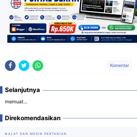
Komentar
Selanjutnya
memuat...
Direkomendasikan
ALAT DAN MESIN PERTANIAN