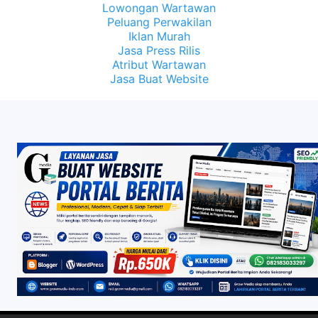
Lowongan Wartawan
Peluang Perwakilan
Iklan Murah
Jasa Press Rilis
Atribut Wartawan
Jasa Buat Website