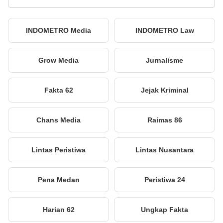
INDOMETRO Media
INDOMETRO Law
Grow Media
Jurnalisme
Fakta 62
Jejak Kriminal
Chans Media
Raimas 86
Lintas Peristiwa
Lintas Nusantara
Pena Medan
Peristiwa 24
Harian 62
Ungkap Fakta