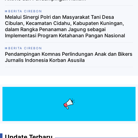
BERITA CIREBON
Melalui Sinergi Polri dan Masyarakat Tani Desa
Cibulan, Kecamatan Cidahu, Kabupaten Kuningan,
dalam Rangka Penanaman Jagung sebagai
Implementasi Program Ketahanan Pangan Nasional
BERITA CIREBON
Pendampingan Komnas Perlindungan Anak dan Bikers
Jurnalis Indonesia Korban Asusila
Update Terbaru