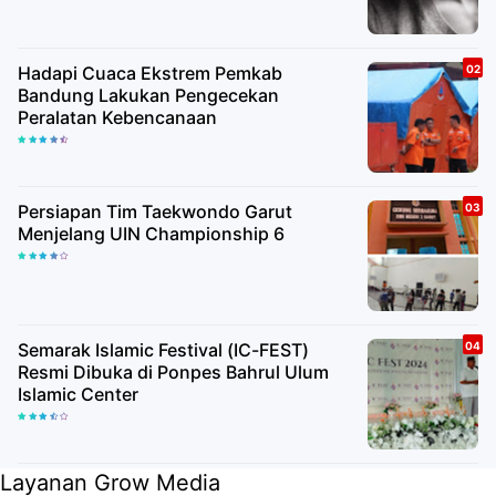
Hadapi Cuaca Ekstrem Pemkab
Bandung Lakukan Pengecekan
Peralatan Kebencanaan
Persiapan Tim Taekwondo Garut
Menjelang UIN Championship 6
Semarak Islamic Festival (IC-FEST)
Resmi Dibuka di Ponpes Bahrul Ulum
Islamic Center
Layanan Grow Media