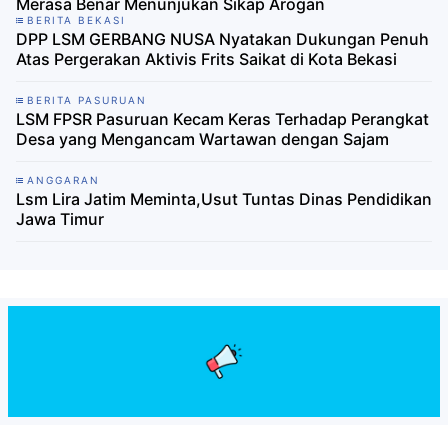
Merasa Benar Menunjukan Sikap Arogan
BERITA BEKASI
DPP LSM GERBANG NUSA Nyatakan Dukungan Penuh
Atas Pergerakan Aktivis Frits Saikat di Kota Bekasi
BERITA PASURUAN
LSM FPSR Pasuruan Kecam Keras Terhadap Perangkat
Desa yang Mengancam Wartawan dengan Sajam
ANGGARAN
Lsm Lira Jatim Meminta,Usut Tuntas Dinas Pendidikan
Jawa Timur