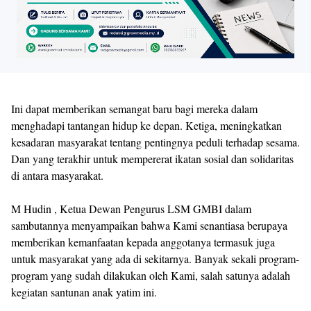
Ini dapat memberikan semangat baru bagi mereka dalam
menghadapi tantangan hidup ke depan. Ketiga, meningkatkan
kesadaran masyarakat tentang pentingnya peduli terhadap sesama.
Dan yang terakhir untuk mempererat ikatan sosial dan solidaritas
di antara masyarakat.
M Hudin , Ketua Dewan Pengurus LSM GMBI dalam
sambutannya menyampaikan bahwa Kami senantiasa berupaya
memberikan kemanfaatan kepada anggotanya termasuk juga
untuk masyarakat yang ada di sekitarnya. Banyak sekali program-
program yang sudah dilakukan oleh Kami, salah satunya adalah
kegiatan santunan anak yatim ini.