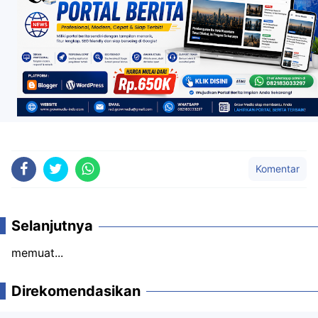
Komentar
Selanjutnya
memuat...
Direkomendasikan