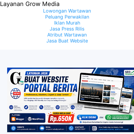
Layanan Grow Media
Lowongan Wartawan
Peluang Perwakilan
Iklan Murah
Jasa Press Rilis
Atribut Wartawan
Jasa Buat Website