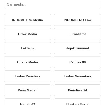
INDOMETRO Media
INDOMETRO Law
Grow Media
Jurnalisme
Fakta 62
Jejak Kriminal
Chans Media
Raimas 86
Lintas Peristiwa
Lintas Nusantara
Pena Medan
Peristiwa 24
Harian 62
Ungkap Fakta