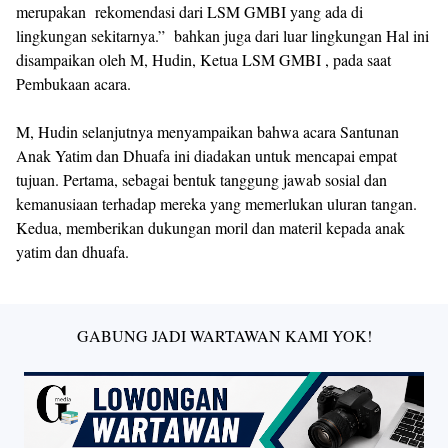
merupakan rekomendasi dari LSM GMBI yang ada di
lingkungan sekitarnya.” bahkan juga dari luar lingkungan Hal ini
disampaikan oleh M, Hudin, Ketua LSM GMBI , pada saat
Pembukaan acara.
M, Hudin selanjutnya menyampaikan bahwa acara Santunan
Anak Yatim dan Dhuafa ini diadakan untuk mencapai empat
tujuan. Pertama, sebagai bentuk tanggung jawab sosial dan
kemanusiaan terhadap mereka yang memerlukan uluran tangan.
Kedua, memberikan dukungan moril dan materil kepada anak
yatim dan dhuafa.
GABUNG JADI WARTAWAN KAMI YOK!