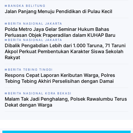
BANGKA BELITUNG
Jalan Panjang Menuju Pendidikan di Pulau Kecil
BERITA NASIONAL JAKARTA
Polda Metro Jaya Gelar Seminar Hukum Bahas
Perluasan Objek Praperadilan dalam KUHAP Baru
BERITA NASIONAL JAKARTA
Dibalik Pengabdian Lebih dari 1.000 Taruna, 71 Taruni
Akpol Perkuat Pembentukan Karakter Siswa Sekolah
Rakyat
BERITA TEBING TINGGI
Respons Cepat Laporan Keributan Warga, Polres
Tebing Tebing Akhiri Perselisihan dengan Damai
BERITA NASIONAL KORA BEKASI
Malam Tak Jadi Penghalang, Polsek Rawalumbu Terus
Dekat dengan Warga