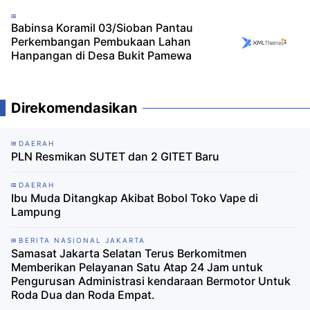
Babinsa Koramil 03/Sioban Pantau
Perkembangan Pembukaan Lahan
Hanpangan di Desa Bukit Pamewa
Direkomendasikan
DAERAH
PLN Resmikan SUTET dan 2 GITET Baru
DAERAH
Ibu Muda Ditangkap Akibat Bobol Toko Vape di
Lampung
BERITA NASIONAL JAKARTA
Samasat Jakarta Selatan Terus Berkomitmen
Memberikan Pelayanan Satu Atap 24 Jam untuk
Pengurusan Administrasi kendaraan Bermotor Untuk
Roda Dua dan Roda Empat.