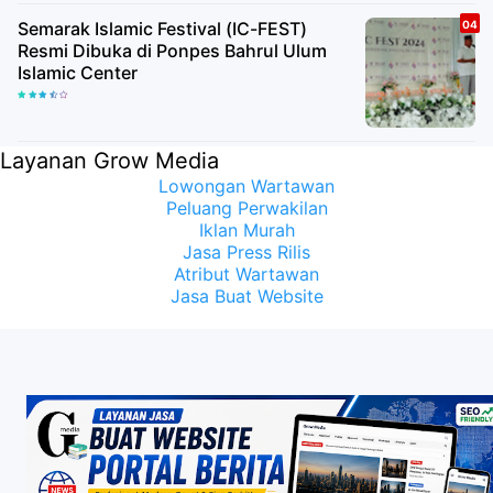
Semarak Islamic Festival (IC-FEST)
Resmi Dibuka di Ponpes Bahrul Ulum
Islamic Center
Layanan Grow Media
Lowongan Wartawan
Peluang Perwakilan
Iklan Murah
Jasa Press Rilis
Atribut Wartawan
Jasa Buat Website