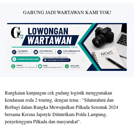
GABUNG JADI WARTAWAN KAMI YOK!
Rangkaian kunjungan cek gudang logistik menggunakan
kendaraan roda 2 touring, dengan tema : "Silaturahmi dan
Berbagi dalam Rangka Mewujudkan Pilkada Serentak 2024
bersama Kresna Japstyle Ditintelkam Polda Lampung,
penyelenggara Pilkada dan masyarakat".