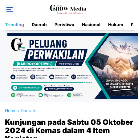
Trending
Daerah
Peristiwa
Nasional
Hukum
Pol
Home
›
Daerah
Kunjungan pada Sabtu 05 Oktober
2024 di Kemas dalam 4 Item