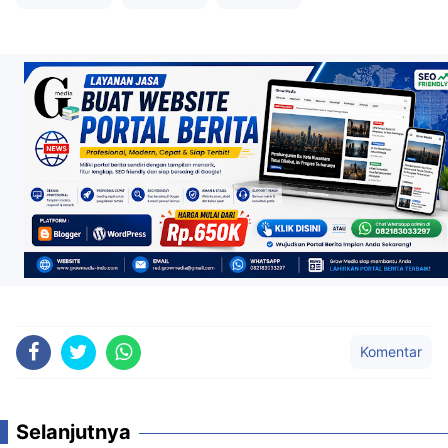
Komentar
Selanjutnya