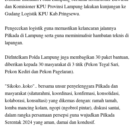
dan Komisioner KPU Provinsi Lampung lakukan kunjungan ke
Gudang Logistik KPU Kab.Pringsewu.
Pengecekan logistik guna memastikan kelancaran jalannya
Pilkada di Lampung serta guna meminimalisir hambatan teknis di
lapangan.
DirIntelkam Polda Lampung juga membagikan 30 paket bantuan,
diberikan kepada 30 masyarakat di 3 titik (Pekon Tegal Sari,
Pekon Kediri dan Pekon Pagelaran).
"Sikoko..koko".. bersama unsur penyelenggara Pilkada dan
masyarakat (silaturahmi, koordinasi, konfirmasi, konsolidasi,
kolaborasi, konsultasi) yang dikemas dengan: ramah tamah,
lomba mancing kolam, ngopi (ngobrol pintar), diskusi santai,
dalam rangka persamaan persepsi guna wujudkan Pilkada
Serentak 2024 yang aman, damai dan kondusif.