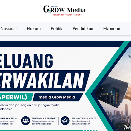
Nasional
Hukum
Politik
Pendidikan
Ekonomi