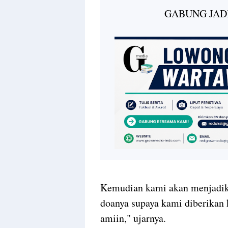
GABUNG JAD
Kemudian kami akan menjadika
doanya supaya kami diberikan 
amiin," ujarnya.