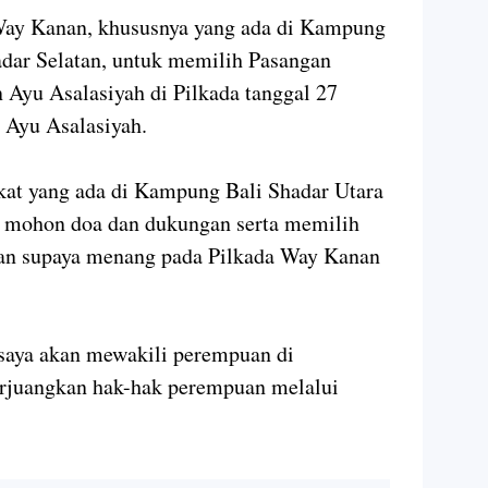
ay Kanan, khususnya yang ada di Kampung
adar Selatan, untuk memilih Pasangan
Ayu Asalasiyah di Pilkada tanggal 27
 Ayu Asalasiyah.
kat yang ada di Kampung Bali Shadar Utara
uk mohon doa dan dukungan serta memilih
an supaya menang pada Pilkada Way Kanan
saya akan mewakili perempuan di
juangkan hak-hak perempuan melalui