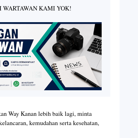
I WARTAWAN KAMI YOK!
n Way Kanan lebih baik lagi, minta
kelancaran, kemudahan serta kesehatan,