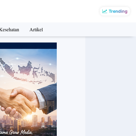
Trending
Kesehatan
Artikel