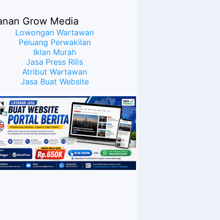
anan Grow Media
Lowongan Wartawan
Peluang Perwakilan
Iklan Murah
Jasa Press Rilis
Atribut Wartawan
Jasa Buat Website