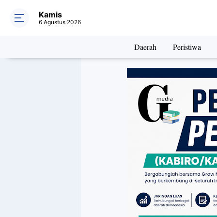
Kamis
6 Agustus 2026
Daerah
Peristiwa