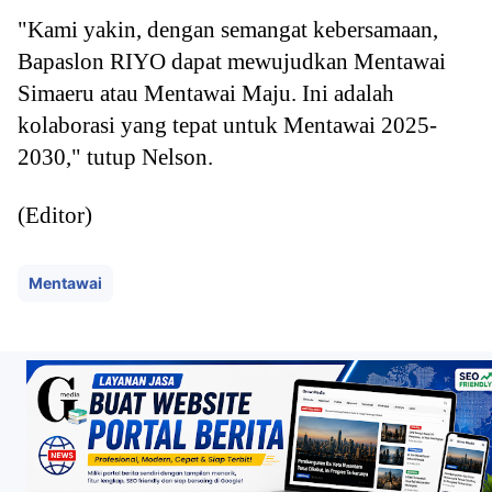
"Kami yakin, dengan semangat kebersamaan,
Bapaslon RIYO dapat mewujudkan Mentawai
Simaeru atau Mentawai Maju. Ini adalah
kolaborasi yang tepat untuk Mentawai 2025-
2030," tutup Nelson.
(Editor)
Mentawai