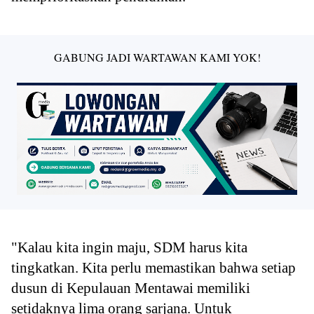
GABUNG JADI WARTAWAN KAMI YOK!
"Kalau kita ingin maju, SDM harus kita
tingkatkan. Kita perlu memastikan bahwa setiap
dusun di Kepulauan Mentawai memiliki
setidaknya lima orang sarjana. Untuk