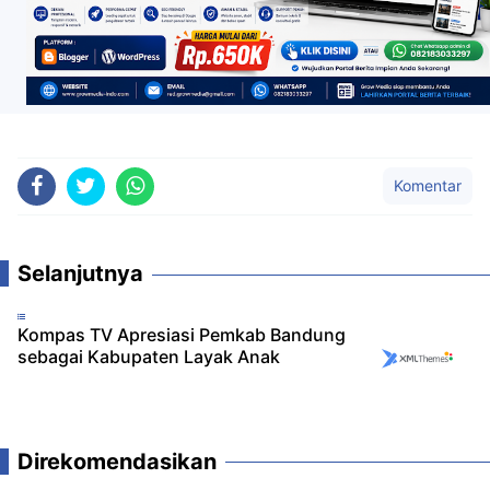
Komentar
Selanjutnya
Kompas TV Apresiasi Pemkab Bandung
sebagai Kabupaten Layak Anak
Direkomendasikan