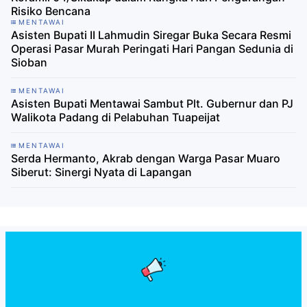
Risiko Bencana
MENTAWAI
Asisten Bupati II Lahmudin Siregar Buka Secara Resmi
Operasi Pasar Murah Peringati Hari Pangan Sedunia di
Sioban
MENTAWAI
Asisten Bupati Mentawai Sambut Plt. Gubernur dan PJ
Walikota Padang di Pelabuhan Tuapeijat
MENTAWAI
Serda Hermanto, Akrab dengan Warga Pasar Muaro
Siberut: Sinergi Nyata di Lapangan