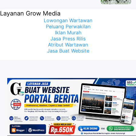
Layanan Grow Media
Lowongan Wartawan
Peluang Perwakilan
Iklan Murah
Jasa Press Rilis
Atribut Wartawan
Jasa Buat Website