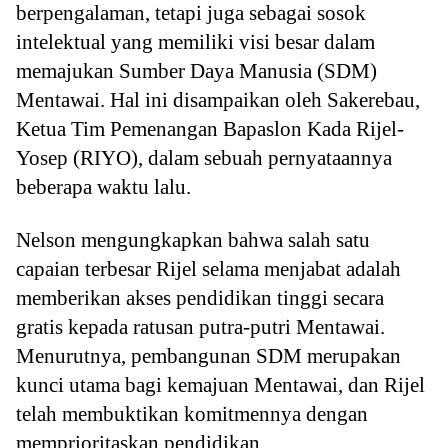
berpengalaman, tetapi juga sebagai sosok
intelektual yang memiliki visi besar dalam
memajukan Sumber Daya Manusia (SDM)
Mentawai. Hal ini disampaikan oleh Sakerebau,
Ketua Tim Pemenangan Bapaslon Kada Rijel-
Yosep (RIYO), dalam sebuah pernyataannya
beberapa waktu lalu.
Nelson mengungkapkan bahwa salah satu
capaian terbesar Rijel selama menjabat adalah
memberikan akses pendidikan tinggi secara
gratis kepada ratusan putra-putri Mentawai.
Menurutnya, pembangunan SDM merupakan
kunci utama bagi kemajuan Mentawai, dan Rijel
telah membuktikan komitmennya dengan
memprioritaskan pendidikan.