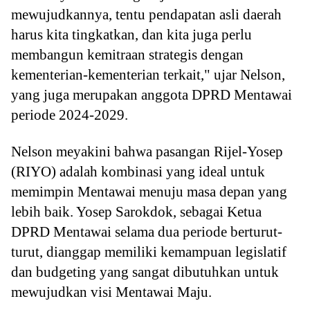
mewujudkannya, tentu pendapatan asli daerah
harus kita tingkatkan, dan kita juga perlu
membangun kemitraan strategis dengan
kementerian-kementerian terkait," ujar Nelson,
yang juga merupakan anggota DPRD Mentawai
periode 2024-2029.
Nelson meyakini bahwa pasangan Rijel-Yosep
(RIYO) adalah kombinasi yang ideal untuk
memimpin Mentawai menuju masa depan yang
lebih baik. Yosep Sarokdok, sebagai Ketua
DPRD Mentawai selama dua periode berturut-
turut, dianggap memiliki kemampuan legislatif
dan budgeting yang sangat dibutuhkan untuk
mewujudkan visi Mentawai Maju.