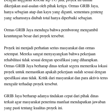
dikerjakan asal-asalan oleh pihak ketiga. Ormas GRIB Jaya,
hanya sebagian atap dan kayu yang diganti, sementara genteng
yang seharusnya diubah total hanya diperbaiki sebagian.
Ormas GRIB Jaya menduga bahwa pemborong mengambil
keuntungan besar dari proyek tersebut.
Proyek ini menjadi perhatian serius masyarakat dan ormas
setempat. Mereka sangat menyayangkan bahwa pekerjaan
rehabilitasi tidak sesuai dengan spesifikasi yang diharapkan.
Ormas GRIB Jaya berharap dinas terkait segera memeriksa lokasi
proyek untuk memastikan apakah pekerjaan sudah sesuai dengan
spesifikasi atau tidak. Kritik dari masyarakat dan para aktivis terus
mengalir terhadap proyek tersebut.
GRIB Jaya berharap adanya tindakan cepat dari pihak dinas
terkait agar masyarakat penerima manfaat mendapatkan jawaban
yang pasti tentang kualitas proyek ini.