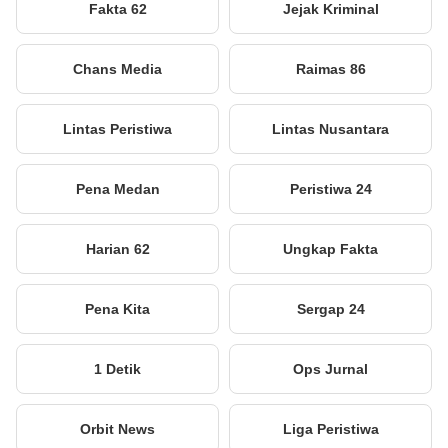
Fakta 62
Jejak Kriminal
Chans Media
Raimas 86
Lintas Peristiwa
Lintas Nusantara
Pena Medan
Peristiwa 24
Harian 62
Ungkap Fakta
Pena Kita
Sergap 24
1 Detik
Ops Jurnal
Orbit News
Liga Peristiwa