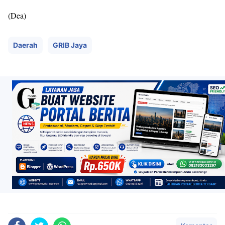
(Dea)
Daerah
GRIB Jaya