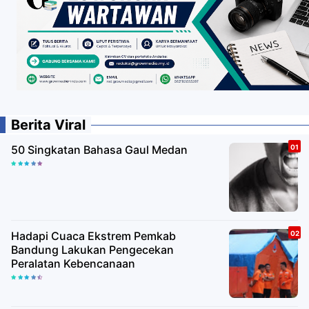
Berita Viral
50 Singkatan Bahasa Gaul Medan
Hadapi Cuaca Ekstrem Pemkab
Bandung Lakukan Pengecekan
Peralatan Kebencanaan