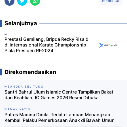
Komentar
Selanjutnya
Prestasi Gemilang, Bripda Rezky Risaldi
di Internasional Karate Championship
Piala Presiden RI-2024
Direkomendasikan
BANGKA BELITUNG
Santri Bahrul Ulum Islamic Centre Tampilkan Bakat
dan Keahlian, IC Games 2026 Resmi Dibuka
ANAK YATIM
Polres Madina Dinilai Terlalu Lamban Menangkap
Kembali Pelaku Pemerkosaan Anak di Bawah Umur