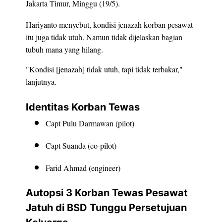
Jakarta Timur, Minggu (19/5).
Hariyanto menyebut, kondisi jenazah korban pesawat
itu juga tidak utuh. Namun tidak dijelaskan bagian
tubuh mana yang hilang.
"Kondisi [jenazah] tidak utuh, tapi tidak terbakar,"
lanjutnya.
Identitas Korban Tewas
Capt Pulu Darmawan (pilot)
Capt Suanda (co-pilot)
Farid Ahmad (engineer)
Autopsi 3 Korban Tewas Pesawat
Jatuh di BSD Tunggu Persetujuan