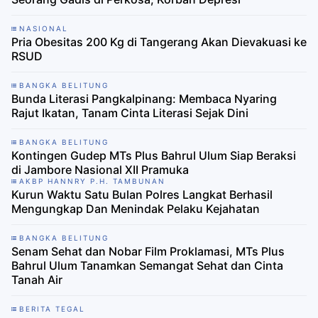
NASIONAL
Pria Obesitas 200 Kg di Tangerang Akan Dievakuasi ke
RSUD
BANGKA BELITUNG
Bunda Literasi Pangkalpinang: Membaca Nyaring
Rajut Ikatan, Tanam Cinta Literasi Sejak Dini
BANGKA BELITUNG
Kontingen Gudep MTs Plus Bahrul Ulum Siap Beraksi
di Jambore Nasional XII Pramuka
AKBP HANNRY P.H. TAMBUNAN
Kurun Waktu Satu Bulan Polres Langkat Berhasil
Mengungkap Dan Menindak Pelaku Kejahatan
BANGKA BELITUNG
Senam Sehat dan Nobar Film Proklamasi, MTs Plus
Bahrul Ulum Tanamkan Semangat Sehat dan Cinta
Tanah Air
BERITA TEGAL