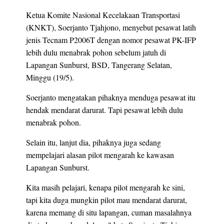
Ketua Komite Nasional Kecelakaan Transportasi
(KNKT), Soerjanto Tjahjono, menyebut pesawat latih
jenis Tecnam P2006T dengan nomor pesawat PK-IFP
lebih dulu menabrak pohon sebelum jatuh di
Lapangan Sunburst, BSD, Tangerang Selatan,
Minggu (19/5).
Soerjanto mengatakan pihaknya menduga pesawat itu
hendak mendarat darurat. Tapi pesawat lebih dulu
menabrak pohon.
Selain itu, lanjut dia, pihaknya juga sedang
mempelajari alasan pilot mengarah ke kawasan
Lapangan Sunburst.
Kita masih pelajari, kenapa pilot mengarah ke sini,
tapi kita duga mungkin pilot mau mendarat darurat,
karena memang di situ lapangan, cuman masalahnya