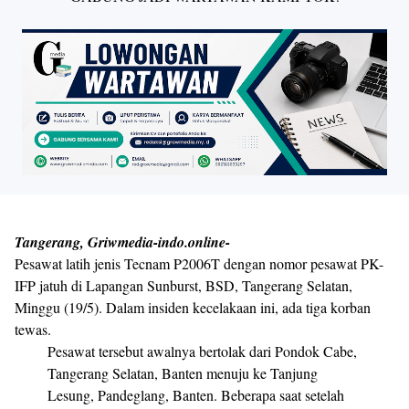
Tangerang, Griwmedia-indo.online-
Pesawat latih jenis Tecnam P2006T dengan nomor pesawat PK-
IFP jatuh di Lapangan Sunburst, BSD, Tangerang Selatan,
Minggu (19/5). Dalam insiden kecelakaan ini, ada tiga korban
tewas.
Pesawat tersebut awalnya bertolak dari Pondok Cabe,
Tangerang Selatan, Banten menuju ke Tanjung
Lesung, Pandeglang, Banten. Beberapa saat setelah