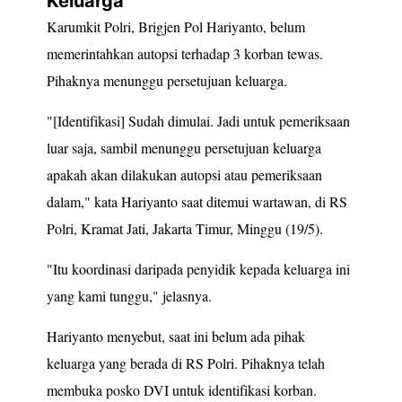
Keluarga
Karumkit Polri, Brigjen Pol Hariyanto, belum
memerintahkan autopsi terhadap 3 korban tewas.
Pihaknya menunggu persetujuan keluarga.
"[Identifikasi] Sudah dimulai. Jadi untuk pemeriksaan
luar saja, sambil menunggu persetujuan keluarga
apakah akan dilakukan autopsi atau pemeriksaan
dalam," kata Hariyanto saat ditemui wartawan, di RS
Polri, Kramat Jati, Jakarta Timur, Minggu (19/5).
"Itu koordinasi daripada penyidik kepada keluarga ini
yang kami tunggu," jelasnya.
Hariyanto menyebut, saat ini belum ada pihak
keluarga yang berada di RS Polri. Pihaknya telah
membuka posko DVI untuk identifikasi korban.