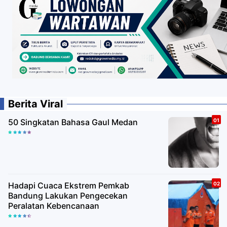
Berita Viral
50 Singkatan Bahasa Gaul Medan
Hadapi Cuaca Ekstrem Pemkab
Bandung Lakukan Pengecekan
Peralatan Kebencanaan