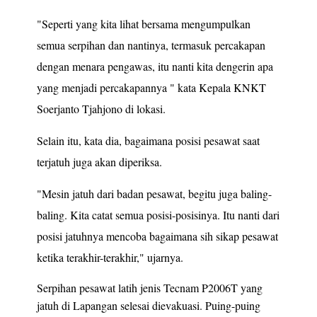
"Seperti yang kita lihat bersama mengumpulkan
semua serpihan dan nantinya, termasuk percakapan
dengan menara pengawas, itu nanti kita dengerin apa
yang menjadi percakapannya " kata Kepala KNKT
Soerjanto Tjahjono di lokasi.
Selain itu, kata dia, bagaimana posisi pesawat saat
terjatuh juga akan diperiksa.
"Mesin jatuh dari badan pesawat, begitu juga baling-
baling. Kita catat semua posisi-posisinya. Itu nanti dari
posisi jatuhnya mencoba bagaimana sih sikap pesawat
ketika terakhir-terakhir," ujarnya.
Serpihan pesawat latih jenis Tecnam P2006T yang
jatuh di Lapangan selesai dievakuasi. Puing-puing