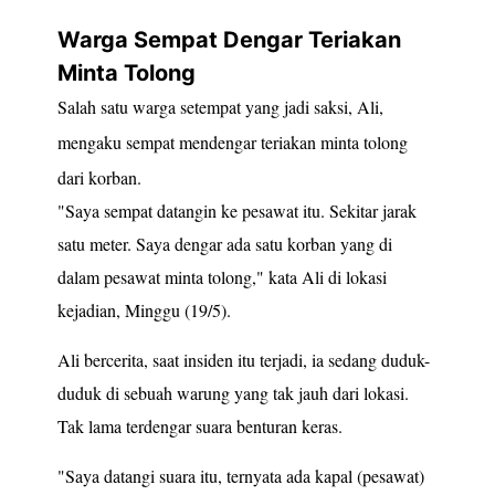
Warga Sempat Dengar Teriakan
Minta Tolong
Salah satu warga setempat yang jadi saksi, Ali,
mengaku sempat mendengar teriakan minta tolong
dari korban.
"Saya sempat datangin ke pesawat itu. Sekitar jarak
satu meter. Saya dengar ada satu korban yang di
dalam pesawat minta tolong," kata Ali di lokasi
kejadian, Minggu (19/5).
Ali bercerita, saat insiden itu terjadi, ia sedang duduk-
duduk di sebuah warung yang tak jauh dari lokasi.
Tak lama terdengar suara benturan keras.
"Saya datangi suara itu, ternyata ada kapal (pesawat)