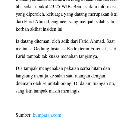
tiba sekitar pukul 23.25 WIB. Berdasarkan informasi
yang diperoleh, keluarga yang datang merupakan istri
dari Farid Ahmad, engineer yang menjadi salah satu
korban akibat insiden ini.
Ia datang ditemani oleh adik dari Farid Ahmad. Saat
melintasi Gedung Instalasi Kedokteran Forensik, istri
Farid tampak tak kuasa menahan tangisnya.
Dia tampak mengenakan pakaian serba hitam dan
langsung menuju ke salah satu ruangan dengan
ditemani oleh sejumlah orang. Di dalam ruangan itu,
sang istri tampak masih menangis.
Sumber:
kumparan.com