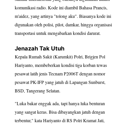
komunikasi radio. Kode ini diambil Bahasa Prancis,
m'aidez, yang artinya "tolong aku". Biasanya kode ini
digunakan oleh polisi, pilot, damkar, hingga organisasi
transportasi untuk mengabarkan kondisi darurat.
Jenazah Tak Utuh
Kepala Rumah Sakit (Karumkit) Polri, Brigjen Pol
Hariyanto, membeberkan kondisi tiga korban tewas
pesawat latih jenis Tecnam P2006T dengan nomor
pesawat PK-IFP yang jatuh di Lapangan Sunburst,
BSD, Tangerang Selatan.
"Luka bakar enggak ada, tapi hanya luka benturan
yang sangat keras. Bisa dibayangkan jatuh dengan
terbentur," kata Hariyanto di RS Polri Kramat Jati,