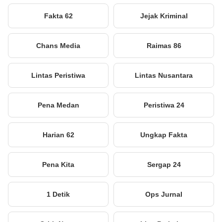
Fakta 62
Jejak Kriminal
Chans Media
Raimas 86
Lintas Peristiwa
Lintas Nusantara
Pena Medan
Peristiwa 24
Harian 62
Ungkap Fakta
Pena Kita
Sergap 24
1 Detik
Ops Jurnal