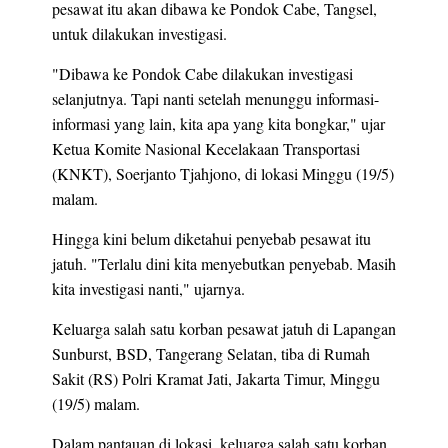
pesawat itu akan dibawa ke Pondok Cabe, Tangsel,
untuk dilakukan investigasi.
"Dibawa ke Pondok Cabe dilakukan investigasi
selanjutnya. Tapi nanti setelah menunggu informasi-
informasi yang lain, kita apa yang kita bongkar," ujar
Ketua Komite Nasional Kecelakaan Transportasi
(KNKT), Soerjanto Tjahjono, di lokasi Minggu (19/5)
malam.
Hingga kini belum diketahui penyebab pesawat itu
jatuh. "Terlalu dini kita menyebutkan penyebab. Masih
kita investigasi nanti," ujarnya.
Keluarga salah satu korban pesawat jatuh di Lapangan
Sunburst, BSD, Tangerang Selatan, tiba di Rumah
Sakit (RS) Polri Kramat Jati, Jakarta Timur, Minggu
(19/5) malam.
Dalam pantauan di lokasi, keluarga salah satu korban