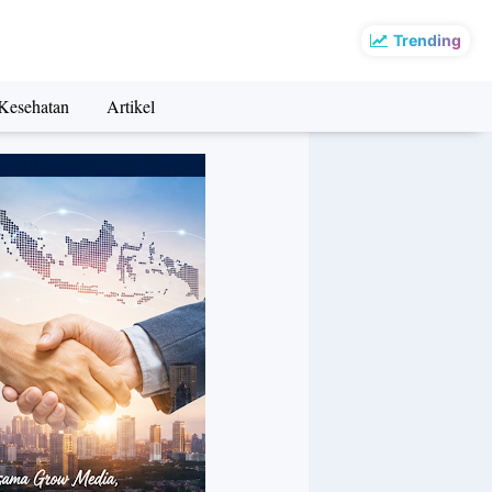
Trending
Kesehatan
Artikel