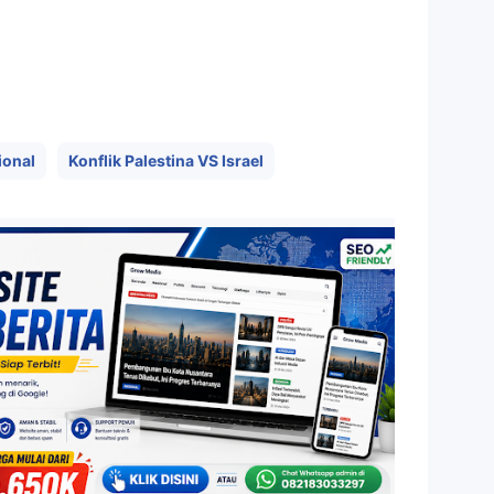
ional
Konflik Palestina VS Israel