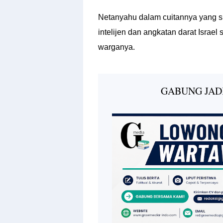
Netanyahu dalam cuitannya yang s
intelijen dan angkatan darat Isr
warganya.
GABUNG JAD