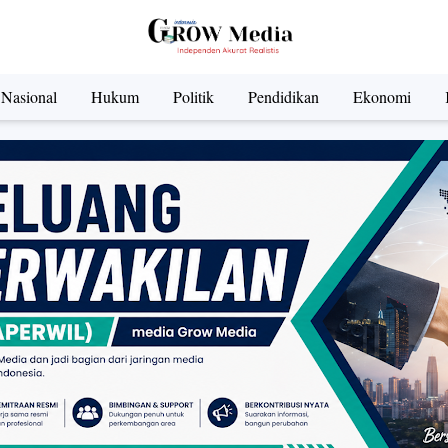
Nasional
Hukum
Politik
Pendidikan
Ekonomi