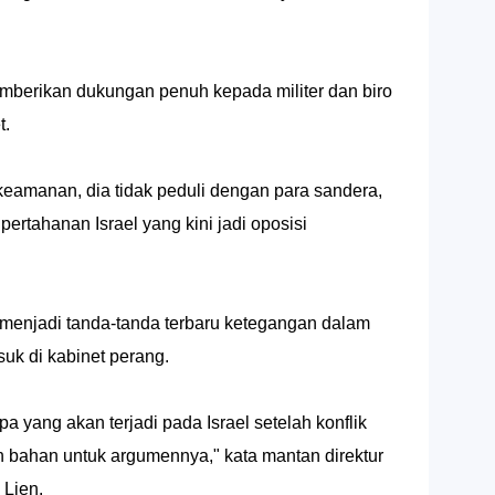
berikan dukungan penuh kepada militer dan biro
t.
 keamanan, dia tidak peduli dengan para sandera,
pertahanan Israel yang kini jadi oposisi
 menjadi tanda-tanda terbaru ketegangan dalam
asuk di kabinet perang.
a yang akan terjadi pada Israel setelah konflik
 bahan untuk argumennya," kata mantan direktur
 Lien.