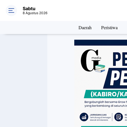
Sabtu
8 Agustus 2026
Daerah
Peristiwa