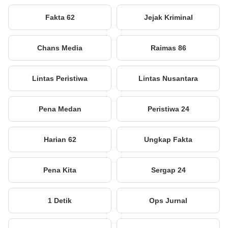
Fakta 62
Jejak Kriminal
Chans Media
Raimas 86
Lintas Peristiwa
Lintas Nusantara
Pena Medan
Peristiwa 24
Harian 62
Ungkap Fakta
Pena Kita
Sergap 24
1 Detik
Ops Jurnal