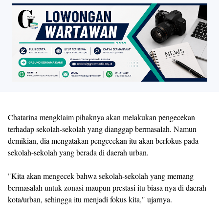
Chatarina mengklaim pihaknya akan melakukan pengecekan
terhadap sekolah-sekolah yang dianggap bermasalah. Namun
demikian, dia mengatakan pengecekan itu akan berfokus pada
sekolah-sekolah yang berada di daerah urban.
"Kita akan mengecek bahwa sekolah-sekolah yang memang
bermasalah untuk zonasi maupun prestasi itu biasa nya di daerah
kota/urban, sehingga itu menjadi fokus kita," ujarnya.