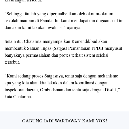
"Sehingga itu lah yang diperjualbelikan oleh oknum-oknum
sekolah maupun di Pemda. Ini kami mendapatkan dugaan soal ini
dan akan kami lakukan evaluasi," ujarnya.
Selain itu, Chatarina menyampaikan Kemendikbud akan
membentuk Satuan Tugas (Satgas) Pemantauan PPDB menyusul
banyaknya permasalahan dan protes terkait sistem seleksi
tersebut.
"Kami sedang proses Satgasnya, tentu saja dengan mekanisme
apa yang kita akan kita lakukan dalam koordinasi dengan
inspektorat daerah, Ombudsman dan tentu saja dengan Disdik,"
kata Chatarina.
GABUNG JADI WARTAWAN KAMI YOK!