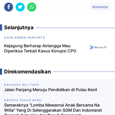
Komentar
Selanjutnya
AIRLANGGA HARTARTO
Kejagung Berharap Airlangga Mau
Diperiksa Terkait Kasus Korupsi CPO
Direkomendasikan
BANGKA BELITUNG
Jalan Panjang Menuju Pendidikan di Pulau Kecil
BERITA PEKAN BARU
Semaraknya "Lomba Mewarnai Anak Bersama Na
Willa" Yang Di Selenggarakan SGM Dan Indomaret