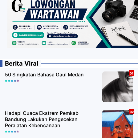
Berita Viral
50 Singkatan Bahasa Gaul Medan
Hadapi Cuaca Ekstrem Pemkab
Bandung Lakukan Pengecekan
Peralatan Kebencanaan