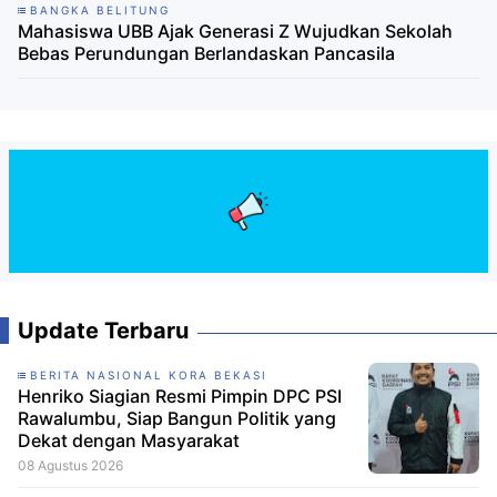
BANGKA BELITUNG
Mahasiswa UBB Ajak Generasi Z Wujudkan Sekolah
Bebas Perundungan Berlandaskan Pancasila
Update Terbaru
BERITA NASIONAL KORA BEKASI
Henriko Siagian Resmi Pimpin DPC PSI
Rawalumbu, Siap Bangun Politik yang
Dekat dengan Masyarakat
08 Agustus 2026