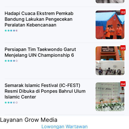
Hadapi Cuaca Ekstrem Pemkab
Bandung Lakukan Pengecekan
Peralatan Kebencanaan
Persiapan Tim Taekwondo Garut
Menjelang UIN Championship 6
Semarak Islamic Festival (IC-FEST)
Resmi Dibuka di Ponpes Bahrul Ulum
Islamic Center
Layanan Grow Media
Lowongan Wartawan