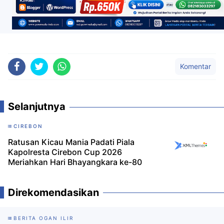
Komentar
Selanjutnya
CIREBON
Ratusan Kicau Mania Padati Piala
Kapolresta Cirebon Cup 2026
Meriahkan Hari Bhayangkara ke-80
Direkomendasikan
BERITA OGAN ILIR