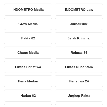
INDOMETRO Media
INDOMETRO Law
Grow Media
Jurnalisme
Fakta 62
Jejak Kriminal
Chans Media
Raimas 86
Lintas Peristiwa
Lintas Nusantara
Pena Medan
Peristiwa 24
Harian 62
Ungkap Fakta