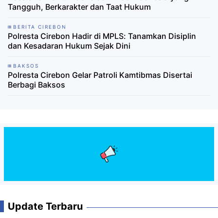
Tangguh, Berkarakter dan Taat Hukum
BERITA CIREBON
Polresta Cirebon Hadir di MPLS: Tanamkan Disiplin
dan Kesadaran Hukum Sejak Dini
BAKSOS
Polresta Cirebon Gelar Patroli Kamtibmas Disertai
Berbagi Baksos
Update Terbaru