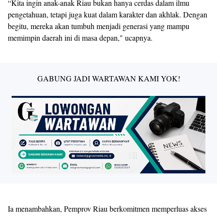
“Kita ingin anak-anak Riau bukan hanya cerdas dalam ilmu
pengetahuan, tetapi juga kuat dalam karakter dan akhlak. Dengan
begitu, mereka akan tumbuh menjadi generasi yang mampu
memimpin daerah ini di masa depan," ucapnya.
GABUNG JADI WARTAWAN KAMI YOK!
Ia menambahkan, Pemprov Riau berkomitmen memperluas akses