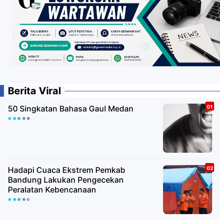
Berita Viral
50 Singkatan Bahasa Gaul Medan
Hadapi Cuaca Ekstrem Pemkab
Bandung Lakukan Pengecekan
Peralatan Kebencanaan