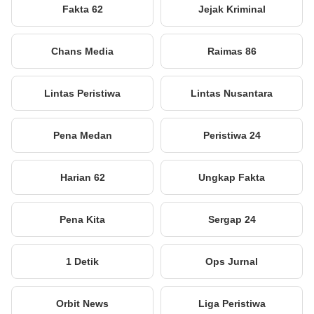
Fakta 62
Jejak Kriminal
Chans Media
Raimas 86
Lintas Peristiwa
Lintas Nusantara
Pena Medan
Peristiwa 24
Harian 62
Ungkap Fakta
Pena Kita
Sergap 24
1 Detik
Ops Jurnal
Orbit News
Liga Peristiwa