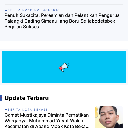
BERITA NASIONAL JAKARTA
Penuh Sukacita, Peresmian dan Pelantikan Pengurus
Palangki Gading Simanullang Boru Se-jabodetabek
Berjalan Sukses
Update Terbaru
BERITA KOTA BEKASI
Camat Mustikajaya Diminta Perhatikan
Warganya, Muhammad Yusuf Wakili
Kecamatan di Abang Mpok Kota Bekasi