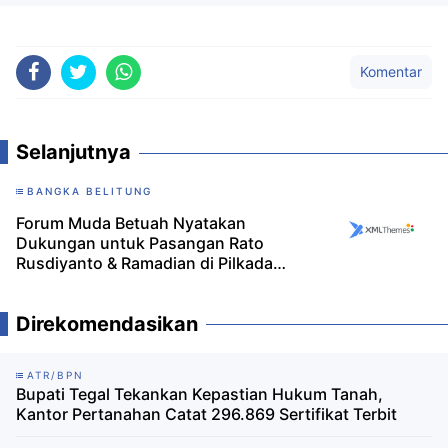
Komentar
Selanjutnya
BANGKA BELITUNG
Forum Muda Betuah Nyatakan
Dukungan untuk Pasangan Rato
Rusdiyanto & Ramadian di Pilkada
Ulang Bangka
Direkomendasikan
ATR/BPN
Bupati Tegal Tekankan Kepastian Hukum Tanah,
Kantor Pertanahan Catat 296.869 Sertifikat Terbit