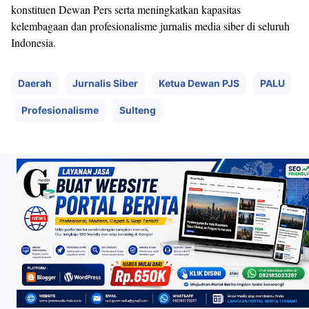
konstituen Dewan Pers serta meningkatkan kapasitas
kelembagaan dan profesionalisme jurnalis media siber di seluruh
Indonesia.
Daerah
Jurnalis Siber
Ketua Dewan PJS
PALU
Profesionalisme
Sulteng