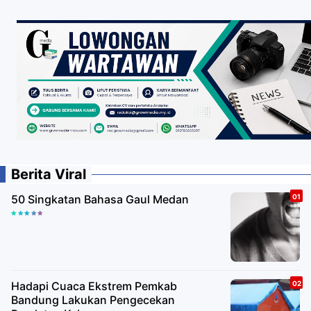
Berita Viral
50 Singkatan Bahasa Gaul Medan
Hadapi Cuaca Ekstrem Pemkab
Bandung Lakukan Pengecekan