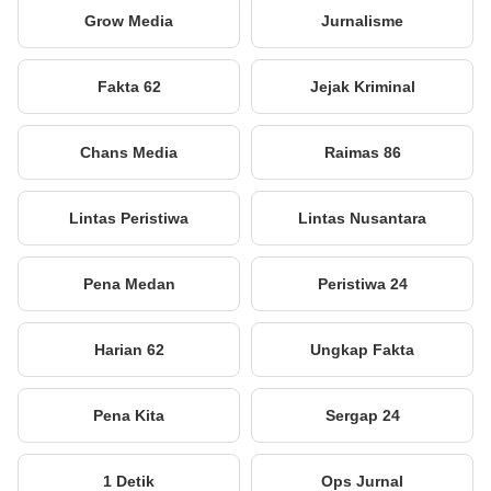
Grow Media
Jurnalisme
Fakta 62
Jejak Kriminal
Chans Media
Raimas 86
Lintas Peristiwa
Lintas Nusantara
Pena Medan
Peristiwa 24
Harian 62
Ungkap Fakta
Pena Kita
Sergap 24
1 Detik
Ops Jurnal