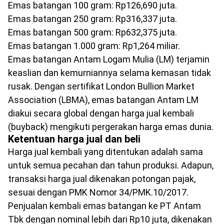
Emas batangan 100 gram: Rp126,690 juta.
Emas batangan 250 gram: Rp316,337 juta.
Emas batangan 500 gram: Rp632,375 juta.
Emas batangan 1.000 gram: Rp1,264 miliar.
Emas batangan Antam Logam Mulia (LM) terjamin
keaslian dan kemurniannya selama kemasan tidak
rusak. Dengan sertifikat London Bullion Market
Association (LBMA), emas batangan Antam LM
diakui secara global dengan harga jual kembali
(buyback) mengikuti pergerakan harga emas dunia.
Ketentuan harga jual dan beli
Harga jual kembali yang ditentukan adalah sama
untuk semua pecahan dan tahun produksi. Adapun,
transaksi harga jual dikenakan potongan pajak,
sesuai dengan PMK Nomor 34/PMK.10/2017.
Penjualan kembali emas batangan ke PT Antam
Tbk dengan nominal lebih dari Rp10 juta, dikenakan