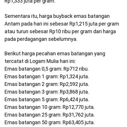
Rp1,333 juta per gram.
Sementara itu, harga
buyback
emas batangan
Antam pada hari ini sebesar Rp1,215 juta per gram
atau turun sebesar Rp10 ribu per gram dari harga
pada perdagangan sebelumnya.
Berikut harga pecahan emas batangan yang
tercatat di Logam Mulia hari ini:
Emas batangan 0,5 gram: Rp712 ribu.
Emas batangan 1 gram: Rp1,324 juta.
Emas batangan 2 gram: Rp2,592 juta.
Emas batangan 3 gram: Rp3,868 juta.
Emas batangan 5 gram: Rp6,424 juta.
Emas batangan 10 gram: Rp12,770 juta.
Emas batangan 25 gram: Rp31,762 juta.
Emas batangan 50 gram: Rp63,405 juta.