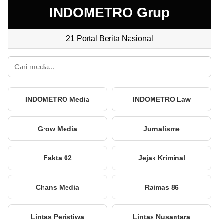
INDOMETRO Grup
21 Portal Berita Nasional
INDOMETRO Media
INDOMETRO Law
Grow Media
Jurnalisme
Fakta 62
Jejak Kriminal
Chans Media
Raimas 86
Lintas Peristiwa
Lintas Nusantara