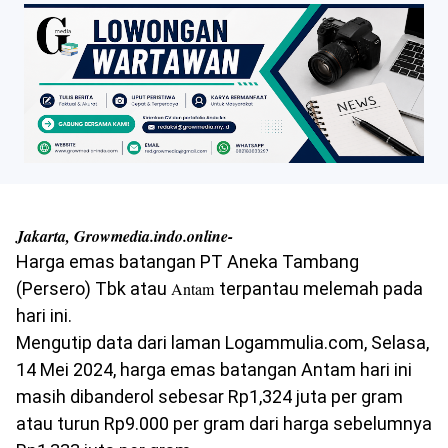
Jakarta, Growmedia.indo.online-
Harga emas batangan PT Aneka Tambang
(Persero) Tbk atau
Antam
terpantau melemah pada
hari ini.
Mengutip data dari laman Logammulia.com, Selasa,
14 Mei 2024, harga emas batangan Antam hari ini
masih dibanderol sebesar Rp1,324 juta per gram
atau turun Rp9.000 per gram dari harga sebelumnya