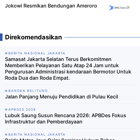
Jokowi Resmikan Bendungan Ameroro
Direkomendasikan
BERITA NASIONAL JAKARTA
Samasat Jakarta Selatan Terus Berkomitmen
Memberikan Pelayanan Satu Atap 24 Jam untuk
Pengurusan Administrasi kendaraan Bermotor Untuk
Roda Dua dan Roda Empat.
BANGKA BELITUNG
Jalan Panjang Menuju Pendidikan di Pulau Kecil
APBDES 2026
Lubuk Saung Susun Rencana 2026: APBDes Fokus
Infrastruktur dan Pemberdayaan
BERITA NASIONAL JAKARTA