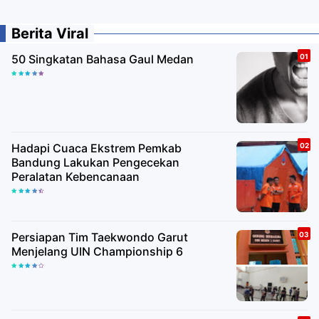
Berita Viral
50 Singkatan Bahasa Gaul Medan
Hadapi Cuaca Ekstrem Pemkab
Bandung Lakukan Pengecekan
Peralatan Kebencanaan
Persiapan Tim Taekwondo Garut
Menjelang UIN Championship 6