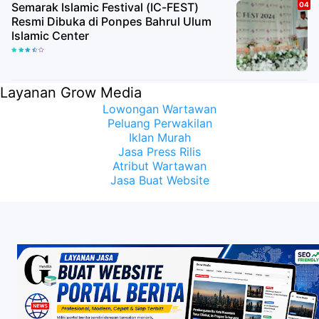
Semarak Islamic Festival (IC-FEST)
Resmi Dibuka di Ponpes Bahrul Ulum
Islamic Center
Layanan Grow Media
Lowongan Wartawan
Peluang Perwakilan
Iklan Murah
Jasa Press Rilis
Atribut Wartawan
Jasa Buat Website