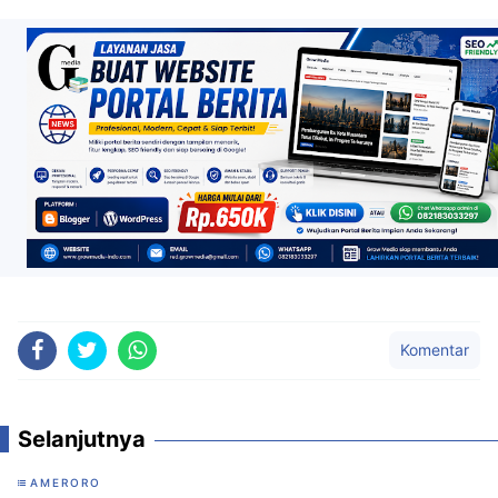
Komentar
Selanjutnya
AMERORO