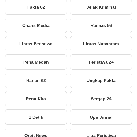
Fakta 62
Jejak Kriminal
Chans Media
Raimas 86
Lintas Peristiwa
Lintas Nusantara
Pena Medan
Peristiwa 24
Harian 62
Ungkap Fakta
Pena Kita
Sergap 24
1 Detik
Ops Jurnal
Orbit News
Liga Peristiwa