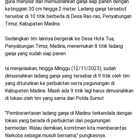
guna menyisir dan memusnahkan ganja siap panen dengan
ketinggian 30 cm hingga 2 meter. Ladang ganja tersebut
tersebar di 10 titik berbeda di Desa Rao-rao, Penyabungan
Timur, Kabupaten Madina.
Sedangkan tim lainnya bergerak ke Desa Huta Tua,
Penyabungan Timur, Madina, menemukan 8 titik ladang
ganja yang sudah siap panen.
Ia menjelaskan, hingga Minggu (12/11/2023), sudah
dimusnahkan ladang ganja yang tersebar di 9 titik oleh tim
yang diturunkan ke perbukitan serta pegunungan di
Kabupaten Madina. Masih ada 9 titik lagi harus dimusnahkan
di lokasi oleh tim yang sama dari Polda Sumut.
"Pemberantasan ladang ganja di Madina terkendala dengan
lokasi yang berada di perbukitan dan pegunungan
bermedan. Walau demikian, komitmen kita memberantas
Narkoba sebagai musuh bersama," pungkasnya.