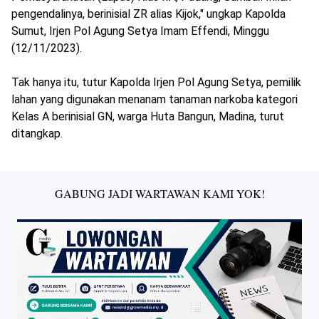
pengendalinya, berinisial ZR alias Kijok," ungkap Kapolda
Sumut, Irjen Pol Agung Setya Imam Effendi, Minggu
(12/11/2023).
Tak hanya itu, tutur Kapolda Irjen Pol Agung Setya, pemilik
lahan yang digunakan menanam tanaman narkoba kategori
Kelas A berinisial GN, warga Huta Bangun, Madina, turut
ditangkap.
GABUNG JADI WARTAWAN KAMI YOK!