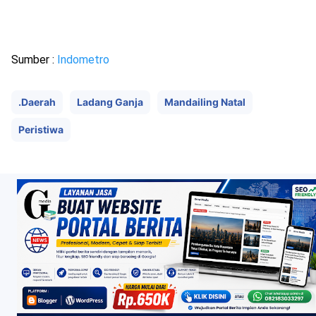
Sumber :
Indometro
.Daerah
Ladang Ganja
Mandailing Natal
Peristiwa