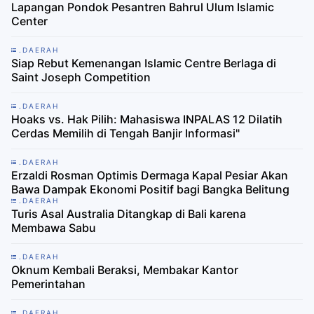
Lapangan Pondok Pesantren Bahrul Ulum Islamic
Center
.DAERAH
Siap Rebut Kemenangan Islamic Centre Berlaga di
Saint Joseph Competition
.DAERAH
Hoaks vs. Hak Pilih: Mahasiswa INPALAS 12 Dilatih
Cerdas Memilih di Tengah Banjir Informasi"
.DAERAH
Erzaldi Rosman Optimis Dermaga Kapal Pesiar Akan
Bawa Dampak Ekonomi Positif bagi Bangka Belitung
.DAERAH
Turis Asal Australia Ditangkap di Bali karena
Membawa Sabu
.DAERAH
Oknum Kembali Beraksi, Membakar Kantor
Pemerintahan
.DAERAH