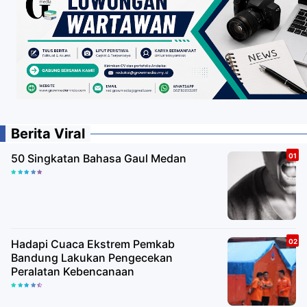
Berita Viral
50 Singkatan Bahasa Gaul Medan
Hadapi Cuaca Ekstrem Pemkab
Bandung Lakukan Pengecekan
Peralatan Kebencanaan