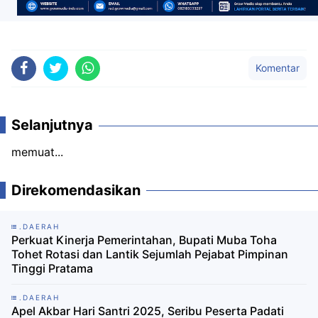
Komentar
Selanjutnya
memuat...
Direkomendasikan
.DAERAH
Perkuat Kinerja Pemerintahan, Bupati Muba Toha
Tohet Rotasi dan Lantik Sejumlah Pejabat Pimpinan
Tinggi Pratama
.DAERAH
Apel Akbar Hari Santri 2025, Seribu Peserta Padati