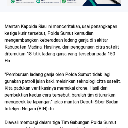
Mantan Kapolda Riau ini menceritakan, usai penangkapan
ketiga kurir tersebut, Polda Sumut kemudian
mengembangkan keberadaan ladang ganja di sekitar
Kabupaten Madina. Hasilnya, dari penggunaan citra satelit
ditemukan 18 titik ladang ganja yang tersebar pada 150
Ha.
"Pemburuan ladang ganja oleh Polda Sumut tidak lagi
gunakan patroli jalan kaki, melainkan teknologi citra satelit.
Kita padukan verifikasinya memakai drone. Hasil dari
pembuktian kedua cara tersebut, barulah tim diturunkan
mengecek ke lapangan," jelas mantan Deputi Siber Badan
Intelijen Negara (BIN) itu.
Diawali membagi dalam tiga Tim Gabungan Polda Sumut