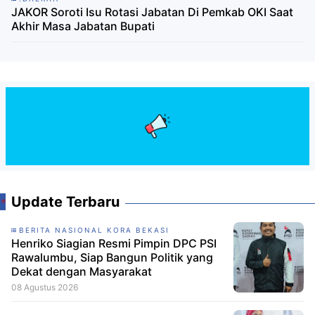
JAKOR Soroti Isu Rotasi Jabatan Di Pemkab OKI Saat
Akhir Masa Jabatan Bupati
Update Terbaru
BERITA NASIONAL KORA BEKASI
Henriko Siagian Resmi Pimpin DPC PSI
Rawalumbu, Siap Bangun Politik yang
Dekat dengan Masyarakat
08 Agustus 2026