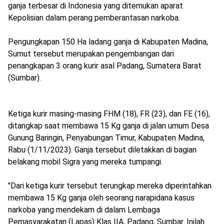
ganja terbesar di Indonesia yang ditemukan aparat
Kepolisian dalam perang pemberantasan narkoba.
Pengungkapan 150 Ha ladang ganja di Kabupaten Madina,
Sumut tersebut merupakan pengembangan dari
penangkapan 3 orang kurir asal Padang, Sumatera Barat
(Sumbar).
Ketiga kurir masing-masing FHM (18), FR (23), dan FE (16),
ditangkap saat membawa 15 Kg ganja di jalan umum Desa
Gunung Baringin, Penyabungan Timur, Kabupaten Madina,
Rabu (1/11/2023). Ganja tersebut diletakkan di bagian
belakang mobil Sigra yang mereka tumpangi.
"Dari ketiga kurir tersebut terungkap mereka diperintahkan
membawa 15 Kg ganja oleh seorang narapidana kasus
narkoba yang mendekam di dalam Lembaga
Pemasyarakatan (Lapas) Klas IIA, Padang, Sumbar. Inilah