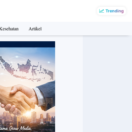
Trending
Kesehatan
Artikel