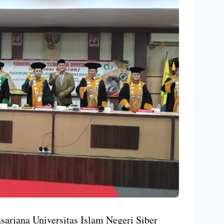
rjana Universitas Islam Negeri Siber