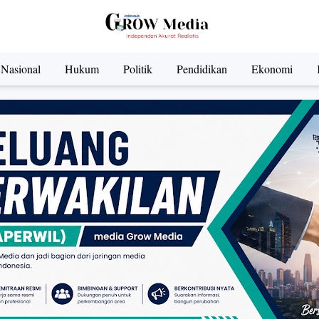
Nasional
Hukum
Politik
Pendidikan
Ekonomi