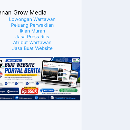
anan Grow Media
Lowongan Wartawan
Peluang Perwakilan
Iklan Murah
Jasa Press Rilis
Atribut Wartawan
Jasa Buat Website