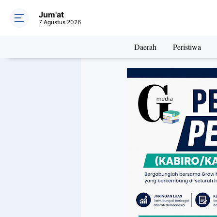
Jum'at
7 Agustus 2026
Daerah
Peristiwa