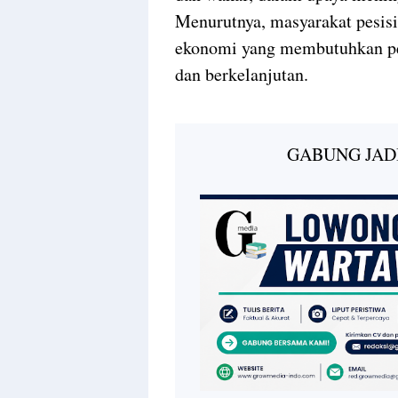
Menurutnya, masyarakat pesis
ekonomi yang membutuhkan pe
dan berkelanjutan.
GABUNG JAD