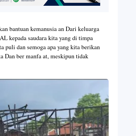
urkan bantuan kemanusia an Dari keluarga
kepada saudara kita yang di timpa
ta puli dan semoga apa yang kita berikan
a Dan ber manfa at, meskipun tidak