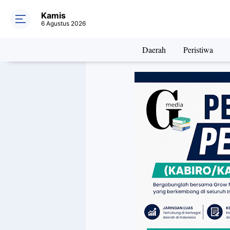
Kamis
6 Agustus 2026
Daerah
Peristiwa