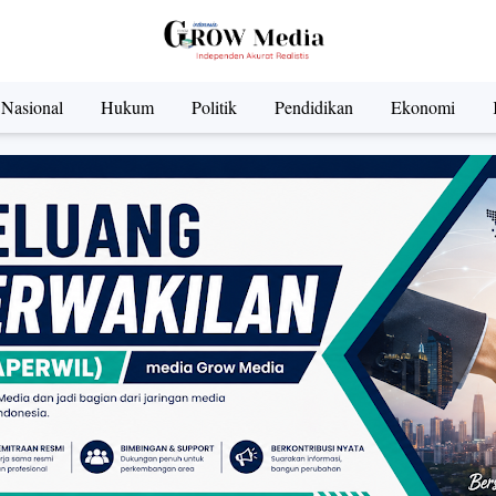
Nasional
Hukum
Politik
Pendidikan
Ekonomi