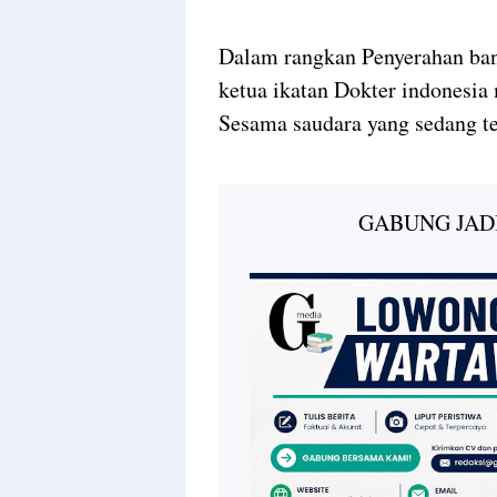
Dalam rangkan Penyerahan bant
ketua ikatan Dokter indonesia
Sesama saudara yang sedang te
GABUNG JAD