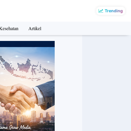
Trending
Kesehatan
Artikel