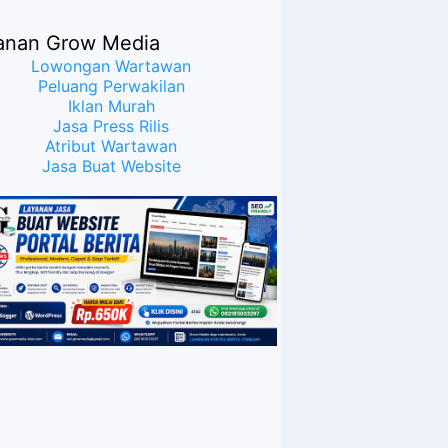
anan Grow Media
Lowongan Wartawan
Peluang Perwakilan
Iklan Murah
Jasa Press Rilis
Atribut Wartawan
Jasa Buat Website