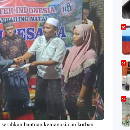
a serahkan bantuan kemanusia an korban