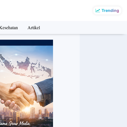
Trending
Kesehatan
Artikel