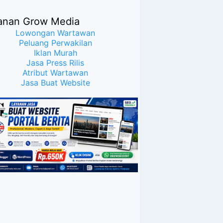
anan Grow Media
Lowongan Wartawan
Peluang Perwakilan
Iklan Murah
Jasa Press Rilis
Atribut Wartawan
Jasa Buat Website