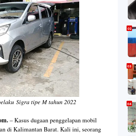
pelaku Sigra tipe M tahun 2022
om.
– Kasus dugaan penggelapan mobil
an di Kalimantan Barat. Kali ini, seorang