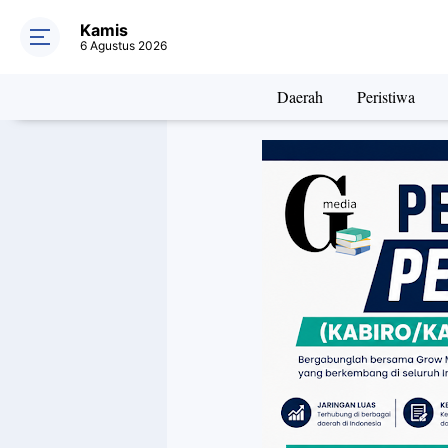
Kamis
6 Agustus 2026
Daerah
Peristiwa