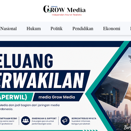
Nasional
Hukum
Politik
Pendidikan
Ekonomi