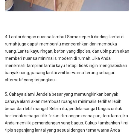
4. Lantai dengan nuansa lembut Sama seperti dinding, lantai di
rumah juga dapat membantu mencerahkan dan membuka
ruang. Lantai kayu ringan, beton yang dipoles, dan ubin putih akan
memberi nuansa minimalis modern di rumah. Jika Anda
menikmati tampilan lantai kayu tetapi tidak ingin menghabiskan
banyak uang, pasang lantai vinil berwarna terang sebagai
alternatif yang terjangkau.
5. Cahaya alami Jendela besar yang memungkinkan banyak
cahaya alami akan membuat ruangan minimalis terlihat lebih
besar dan lebih hangat.
Selain itu, jendela sangat bagus untuk
bertindak sebagai titik fokus di ruangan mana pun, terutama jika
Anda memiliki pemandangan yang bagus. Cukup tambahkan tirai
tipis sepanjang lantai yang sesuai dengan tema warna Anda