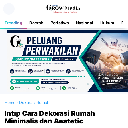
Trending
Daerah
Peristiwa
Nasional
Hukum
Pol
Home
›
Dekorasi Rumah
Intip Cara Dekorasi Rumah
Minimalis dan Aestetic