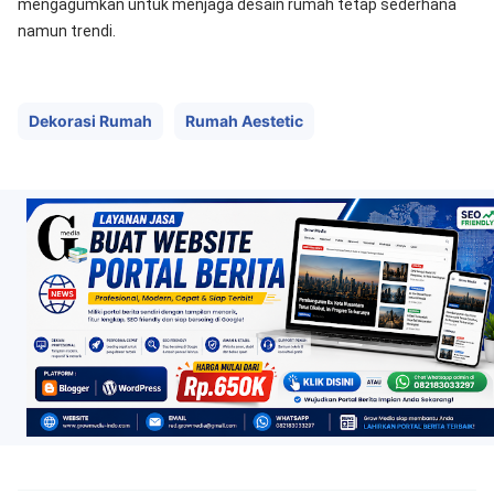
mengagumkan untuk menjaga desain rumah tetap sederhana
namun trendi.
Dekorasi Rumah
Rumah Aestetic