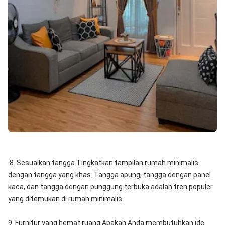
8. Sesuaikan tangga Tingkatkan tampilan rumah minimalis
dengan tangga yang khas. Tangga apung, tangga dengan panel
kaca, dan tangga dengan punggung terbuka adalah tren populer
yang ditemukan di rumah minimalis.
9. Furnitur yang hemat ruang Apakah Anda membutuhkan ide