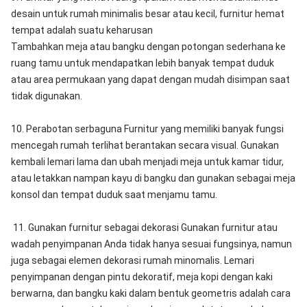
desain untuk rumah minimalis besar atau kecil, furnitur hemat
tempat adalah suatu keharusan
Tambahkan meja atau bangku dengan potongan sederhana ke
ruang tamu untuk mendapatkan lebih banyak tempat duduk
atau area permukaan yang dapat dengan mudah disimpan saat
tidak digunakan.
10. Perabotan serbaguna Furnitur yang memiliki banyak fungsi
mencegah rumah terlihat berantakan secara visual. Gunakan
kembali lemari lama dan ubah menjadi meja untuk kamar tidur,
atau letakkan nampan kayu di bangku dan gunakan sebagai meja
konsol dan tempat duduk saat menjamu tamu.
11. Gunakan furnitur sebagai dekorasi Gunakan furnitur atau
wadah penyimpanan Anda tidak hanya sesuai fungsinya, namun
juga sebagai elemen dekorasi rumah minomalis. Lemari
penyimpanan dengan pintu dekoratif, meja kopi dengan kaki
berwarna, dan bangku kaki dalam bentuk geometris adalah cara