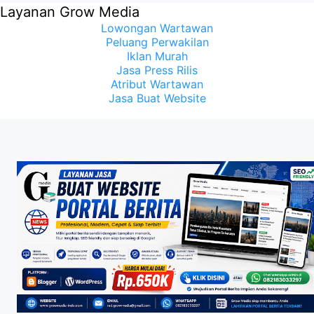
Layanan Grow Media
Lowongan Wartawan
Peluang Perwakilan
Iklan Murah
Jasa Press Rilis
Atribut Wartawan
Jasa Buat Website