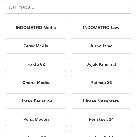
INDOMETRO Media
INDOMETRO Law
Grow Media
Jurnalisme
Fakta 62
Jejak Kriminal
Chans Media
Raimas 86
Lintas Peristiwa
Lintas Nusantara
Pena Medan
Peristiwa 24