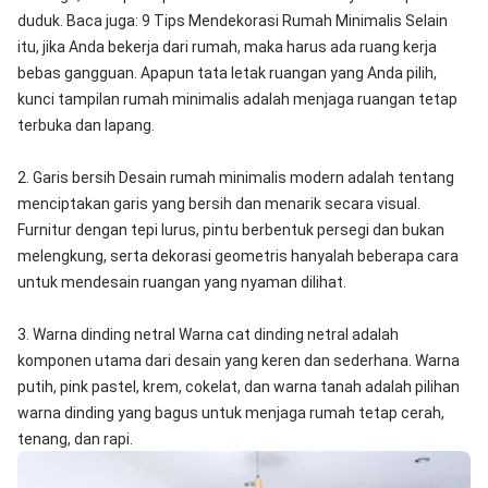
duduk. Baca juga: 9 Tips Mendekorasi Rumah Minimalis Selain
itu, jika Anda bekerja dari rumah, maka harus ada ruang kerja
bebas gangguan. Apapun tata letak ruangan yang Anda pilih,
kunci tampilan rumah minimalis adalah menjaga ruangan tetap
terbuka dan lapang.
2. Garis bersih Desain rumah minimalis modern adalah tentang
menciptakan garis yang bersih dan menarik secara visual.
Furnitur dengan tepi lurus, pintu berbentuk persegi dan bukan
melengkung, serta dekorasi geometris hanyalah beberapa cara
untuk mendesain ruangan yang nyaman dilihat.
3. Warna dinding netral Warna cat dinding netral adalah
komponen utama dari desain yang keren dan sederhana. Warna
putih, pink pastel, krem, cokelat, dan warna tanah adalah pilihan
warna dinding yang bagus untuk menjaga rumah tetap cerah,
tenang, dan rapi.