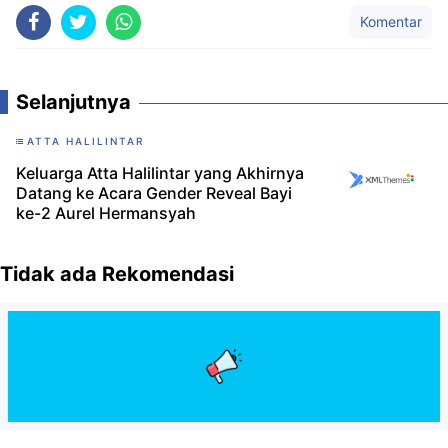
Komentar
Selanjutnya
ATTA HALILINTAR
Keluarga Atta Halilintar yang Akhirnya
Datang ke Acara Gender Reveal Bayi
ke-2 Aurel Hermansyah
Tidak ada Rekomendasi