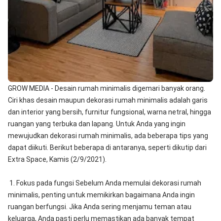
GROW MEDIA - Desain rumah minimalis digemari banyak orang.
Ciri khas desain maupun dekorasi rumah minimalis adalah garis
dan interior yang bersih, furnitur fungsional, warna netral, hingga
ruangan yang terbuka dan lapang. Untuk Anda yang ingin
mewujudkan dekorasi rumah minimalis, ada beberapa tips yang
dapat diikuti. Berikut beberapa di antaranya, seperti dikutip dari
Extra Space, Kamis (2/9/2021).
1. Fokus pada fungsi Sebelum Anda memulai dekorasi rumah
minimalis, penting untuk memikirkan bagaimana Anda ingin
ruangan berfungsi. Jika Anda sering menjamu teman atau
keluarga, Anda pasti perlu memastikan ada banyak tempat