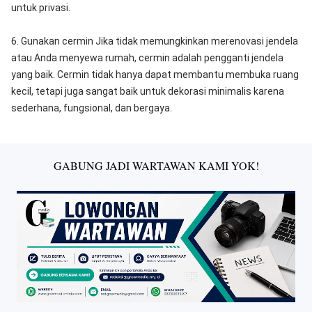
untuk privasi.
6. Gunakan cermin Jika tidak memungkinkan merenovasi jendela
atau Anda menyewa rumah, cermin adalah pengganti jendela
yang baik. Cermin tidak hanya dapat membantu membuka ruang
kecil, tetapi juga sangat baik untuk dekorasi minimalis karena
sederhana, fungsional, dan bergaya.
GABUNG JADI WARTAWAN KAMI YOK!