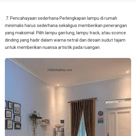
7. Pencahayaan sederhana Perlengkapan lampu di rumah
minimalis harus sederhana sekaligus memberikan penerangan
yang maksimal. Pilih lampu gantung, lampu track, atau sconce
dinding yang hadir dalam warna netral dan desain sudut tajam
untuk memberikan nuansa artistik pada ruangan.