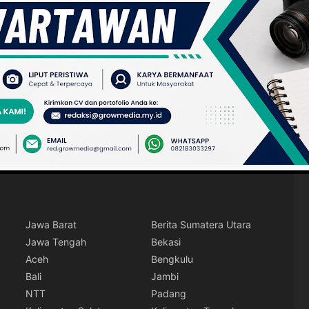
Jawa Barat
Berita Sumatera Utara
Jawa Tengah
Bekasi
Aceh
Bengkulu
Bali
Jambi
NTT
Padang