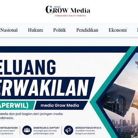
Nasional
Hukum
Politik
Pendidikan
Ekonomi