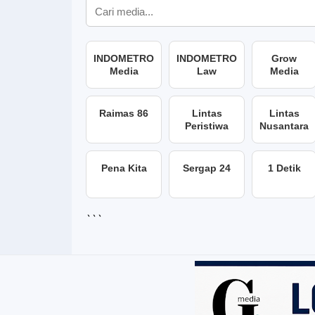
INDOMETRO
INDOMETRO
Grow
Media
Law
Media
Raimas 86
Lintas
Lintas
Peristiwa
Nusantara
Pena Kita
Sergap 24
1 Detik
```