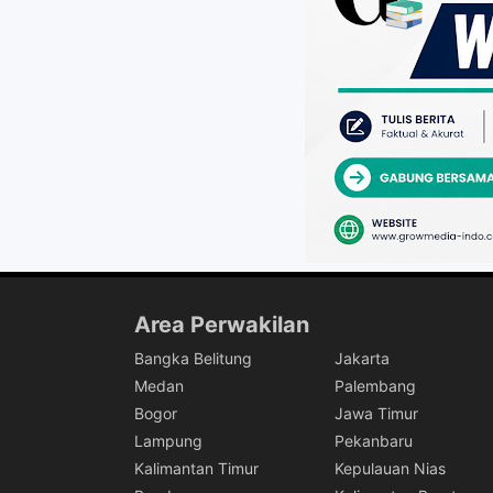
Area Perwakilan
Bangka Belitung
Jakarta
Medan
Palembang
Bogor
Jawa Timur
Lampung
Pekanbaru
Kalimantan Timur
Kepulauan Nias