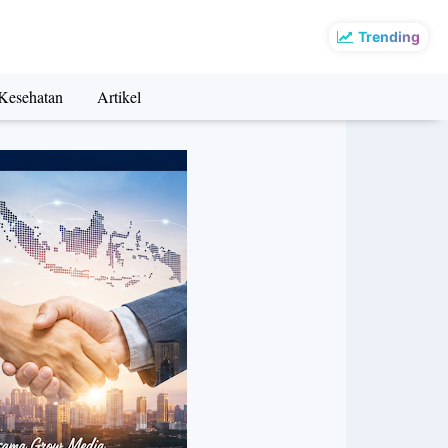
Trending
Kesehatan
Artikel