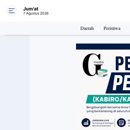
Jum'at
7 Agustus 2026
Daerah
Peristiwa