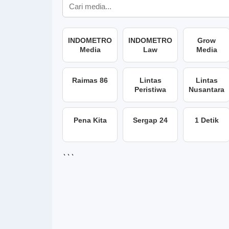
INDOMETRO
INDOMETRO
Grow
Media
Law
Media
Raimas 86
Lintas
Lintas
Peristiwa
Nusantara
Pena Kita
Sergap 24
1 Detik
```