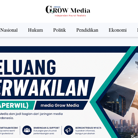
Nasional
Hukum
Politik
Pendidikan
Ekonomi