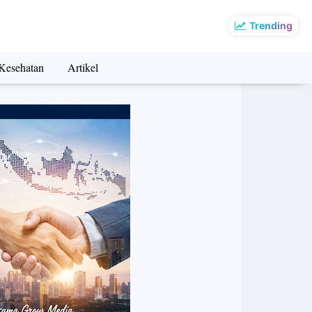
Trending
Kesehatan
Artikel