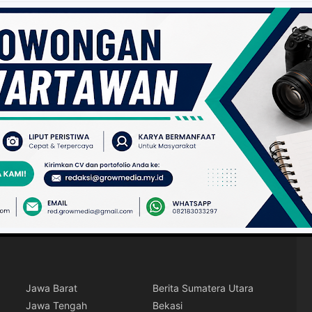
Jawa Barat
Berita Sumatera Utara
Jawa Tengah
Bekasi