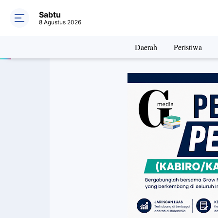
Sabtu
8 Agustus 2026
Daerah
Peristiwa