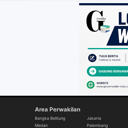
Area Perwakilan
Bangka Belitung
Jakarta
Medan
Palembang