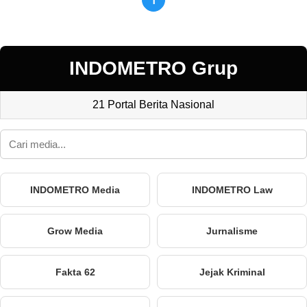
INDOMETRO Grup
21 Portal Berita Nasional
INDOMETRO Media
INDOMETRO Law
Grow Media
Jurnalisme
Fakta 62
Jejak Kriminal