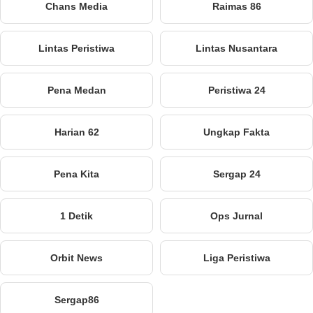
Chans Media
Raimas 86
Lintas Peristiwa
Lintas Nusantara
Pena Medan
Peristiwa 24
Harian 62
Ungkap Fakta
Pena Kita
Sergap 24
1 Detik
Ops Jurnal
Orbit News
Liga Peristiwa
Sergap86