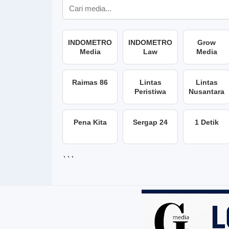
INDOMETRO
INDOMETRO
Grow
Media
Law
Media
Raimas 86
Lintas
Lintas
Peristiwa
Nusantara
Pena Kita
Sergap 24
1 Detik
```