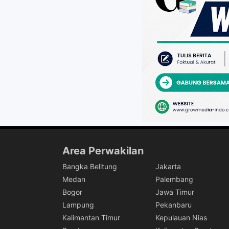
Area Perwakilan
Bangka Belitung
Jakarta
Medan
Palembang
Bogor
Jawa Timur
Lampung
Pekanbaru
Kalimantan Timur
Kepulauan Nias