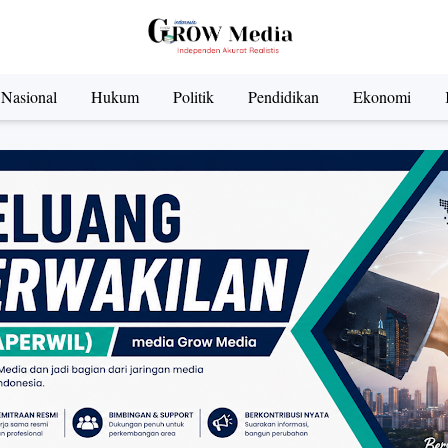
Nasional
Hukum
Politik
Pendidikan
Ekonomi