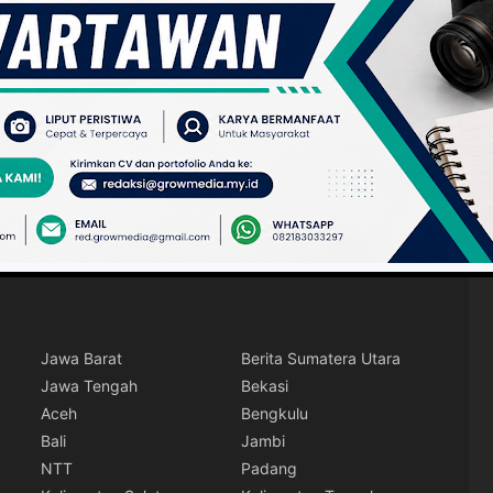
Jawa Barat
Berita Sumatera Utara
Jawa Tengah
Bekasi
Aceh
Bengkulu
Bali
Jambi
NTT
Padang