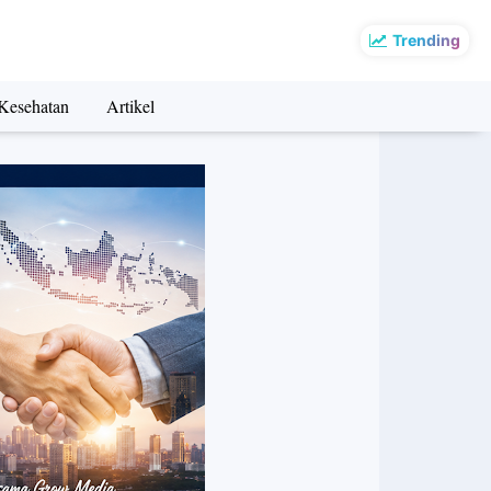
Trending
Kesehatan
Artikel