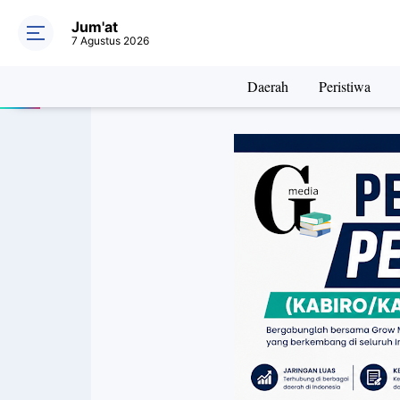
Jum'at
7 Agustus 2026
Daerah
Peristiwa